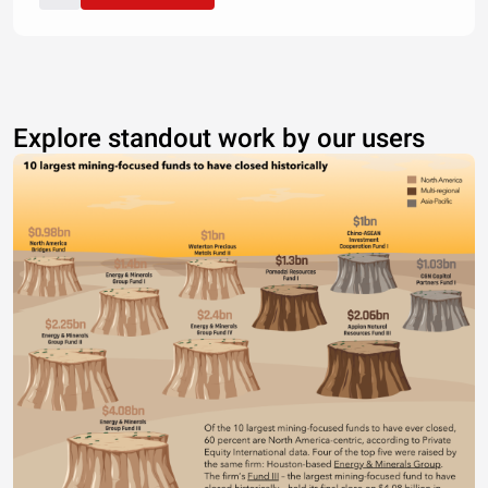
Explore standout work by our users