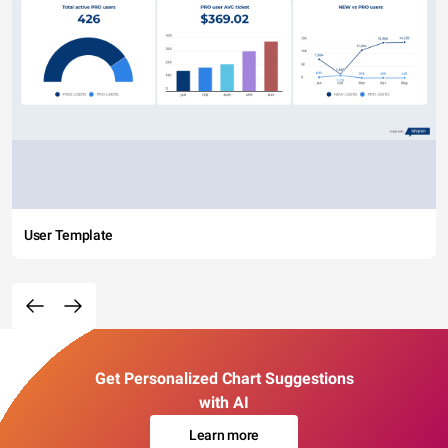
User Template
Get Personalized Chart Suggestions
with AI
Learn more