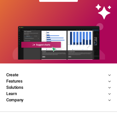
Create
Features
Solutions
Learn
Company