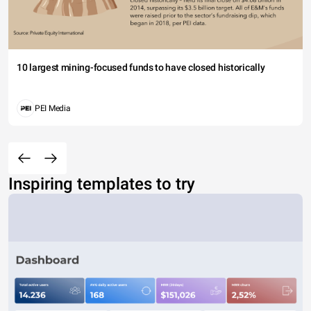
10 largest mining-focused funds to have closed historically
PEI Media
Inspiring templates to try