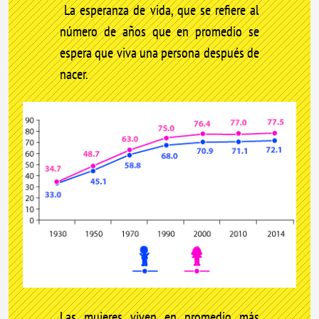
La esperanza de vida, que se refiere al
número de años que en promedio se
espera que viva una persona después de
nacer.
Las mujeres viven en promedio más