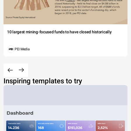
10 largest mining-focused funds to have closed historically
PEI Media
Inspiring templates to try