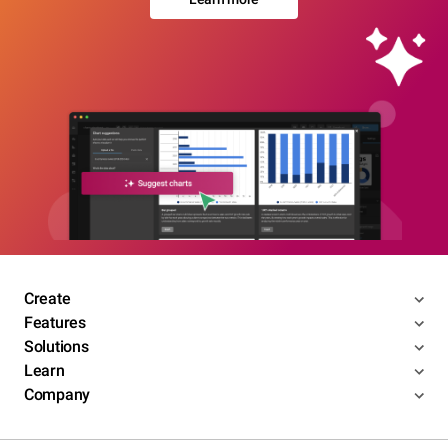
Create
Features
Solutions
Learn
Company