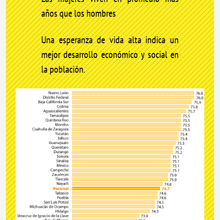
años que los hombres
Una esperanza de vida alta indica un
mejor desarrollo económico y social en
la población.