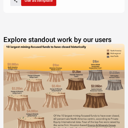
Use as template
Explore standout work by our users