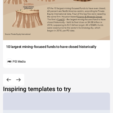
10 largest mining-focused funds to have closed historically
PEI Media
Inspiring templates to try