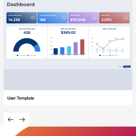
User Template