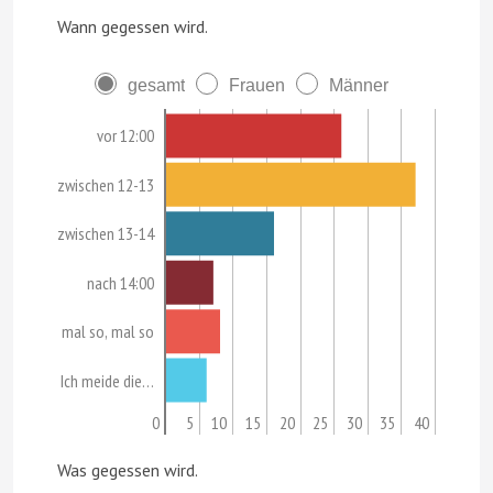
Wann gegessen wird.
gesamt
Frauen
Männer
vor 12:00
zwischen 12-13
zwischen 13-14
nach 14:00
mal so, mal so
Ich meide die…
0
5
10
15
20
25
30
35
40
Was gegessen wird.