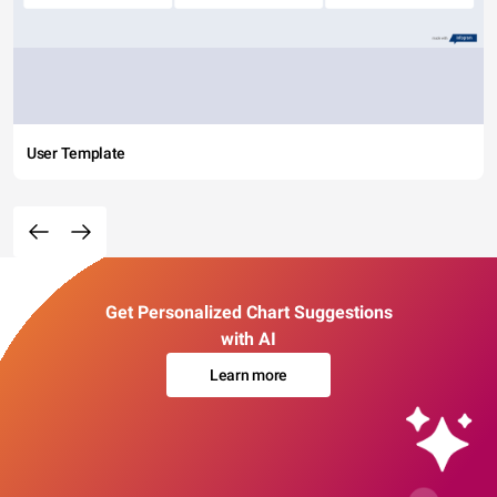
User Template
Get Personalized Chart Suggestions
with AI
Learn more