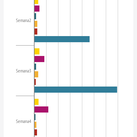
Semana2
Semana3
Semana4