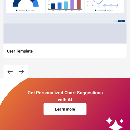
User Template
Get Personalized Chart Suggestions
with AI
Learn more