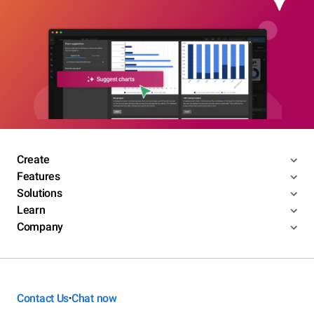
Create
Features
Solutions
Learn
Company
Contact Us
Chat now
•