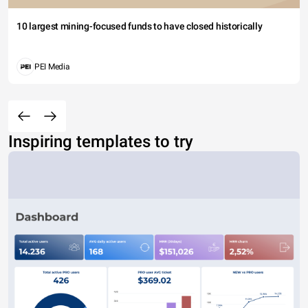
10 largest mining-focused funds to have closed historically
PEI Media
Inspiring templates to try