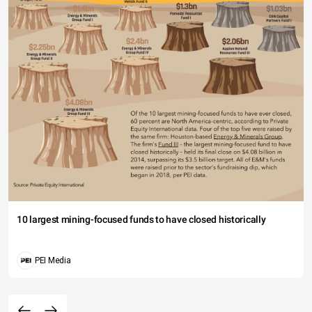
10 largest mining-focused funds to have closed historically
PEI Media