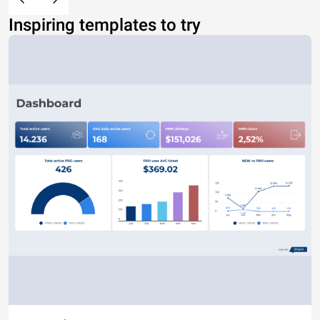
Inspiring templates to try