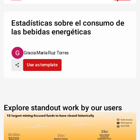
Estadísticas sobre el consumo de
las bebidas energéticas
Gracia María Ruz Torres
Use as template
Explore standout work by our users