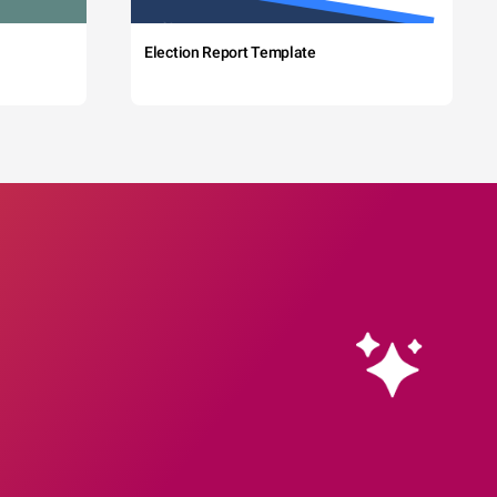
Election Report Template