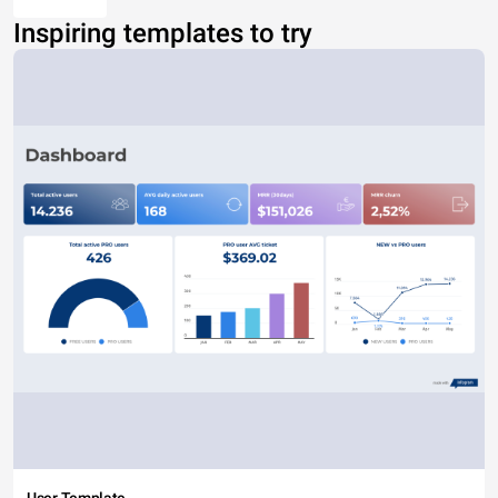
Inspiring templates to try