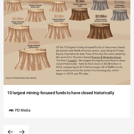
10 largest mining-focused funds to have closed historically
PEI Media