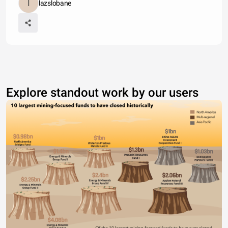
lazslobane
Explore standout work by our users