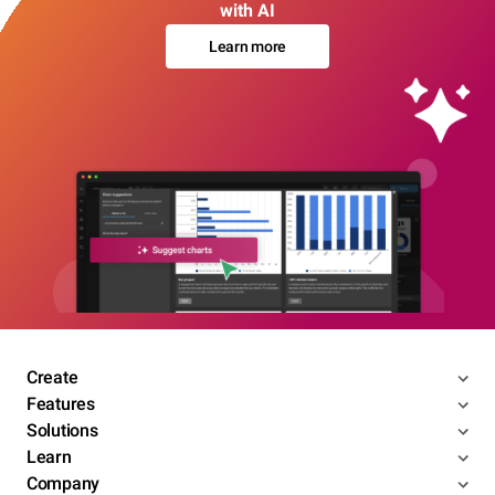
with AI
Learn more
Create
Features
Solutions
Learn
Company