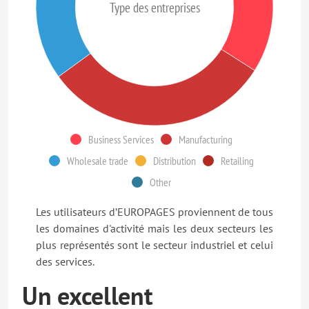
Type des entreprises
Business Services
Manufacturing
Wholesale trade
Distribution
Retailing
Other
Les utilisateurs d’EUROPAGES proviennent de tous
les domaines d'activité mais les deux secteurs les
plus représentés sont le secteur industriel et celui
des services.
Un excellent