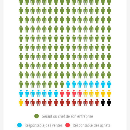
Gérant ou chef de son entreprise
Responsable des ventes
Responsable des achats