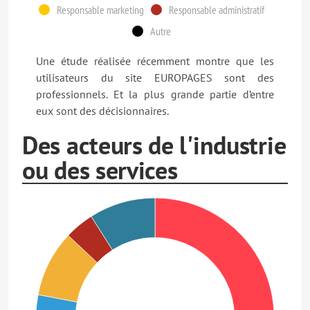
Responsable marketing
Responsable administratif
Autre
Une étude réalisée récemment montre que les
utilisateurs du site EUROPAGES sont des
professionnels. Et la plus grande partie d’entre
eux sont des décisionnaires.
Des acteurs de l'industrie
ou des services