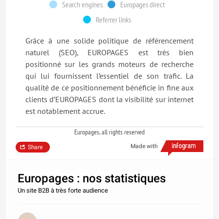
Search engines
Europages direct
Referrer links
Grâce à une solide politique de référencement
naturel (SEO), EUROPAGES est très bien
positionné sur les grands moteurs de recherche
qui lui fournissent l’essentiel de son trafic. La
qualité de ce positionnement bénéficie in fine aux
clients d’EUROPAGES dont la visibilité sur internet
est notablement accrue.
Europages, all rights reserved
Made with
Share
Europages : nos statistiques
Un site B2B à très forte audience