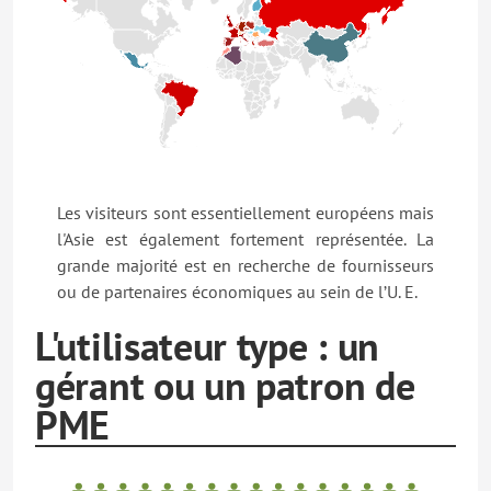
Les visiteurs sont essentiellement européens mais
l'Asie est également fortement représentée. La
grande majorité est en recherche de fournisseurs
ou de partenaires économiques au sein de l’U. E.
L'utilisateur type : un
gérant ou un patron de
PME