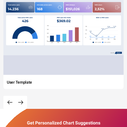
User Template
Get Personalized Chart Suggestions