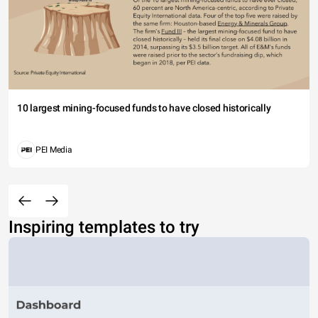
10 largest mining-focused funds to have closed historically
PEI Media
Inspiring templates to try