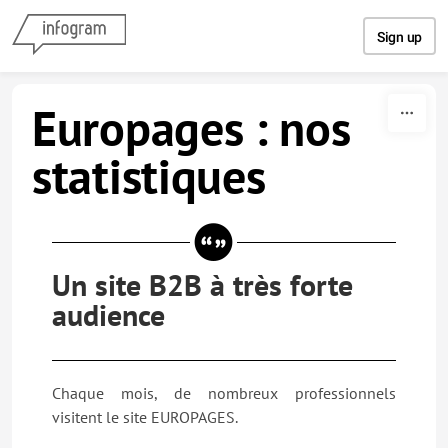
Skip to content
Sign up
Europages : nos
statistiques
Un site B2B à très forte
audience
Chaque mois, de nombreux professionnels
visitent le site EUROPAGES.