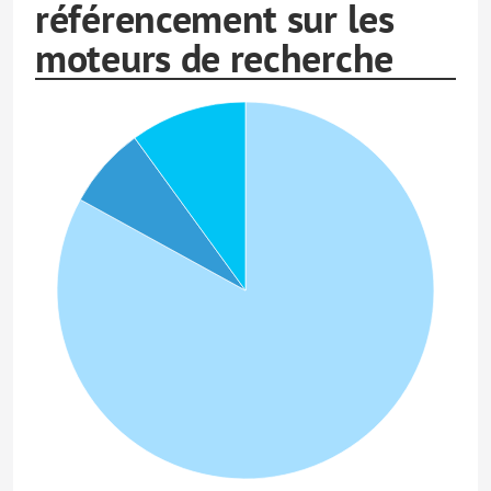
référencement sur les
moteurs de recherche