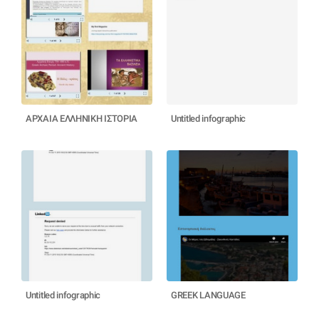
ΑΡΧΑΙΑ ΕΛΛΗΝΙΚΗ ΙΣΤΟΡΙΑ
Untitled infographic
Untitled infographic
GREEK LANGUAGE