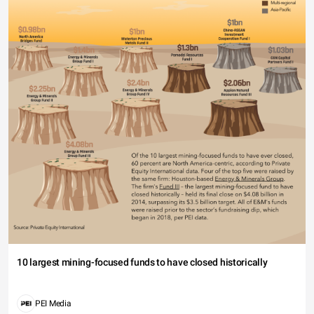
10 largest mining-focused funds to have closed historically
PEI Media