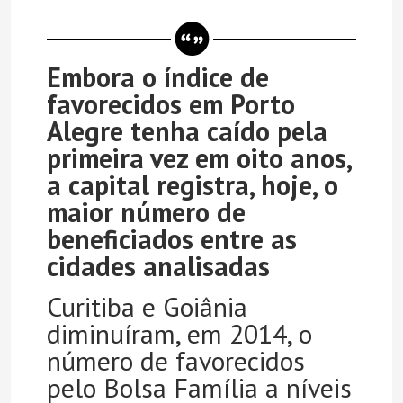
Embora o índice de
favorecidos em Porto
Alegre tenha caído pela
primeira vez em oito anos,
a capital registra, hoje, o
maior número de
beneficiados entre as
cidades analisadas
Curitiba e Goiânia
diminuíram, em 2014, o
número de favorecidos
pelo Bolsa Família a níveis