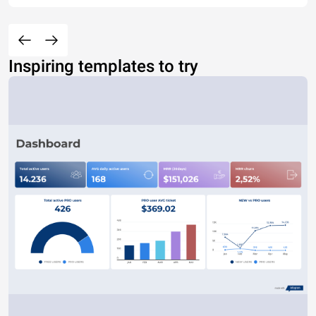
Inspiring templates to try