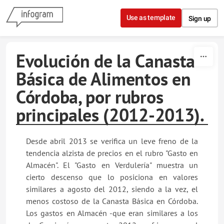
Skip to content
Use as template
Sign up
Evolución de la Canasta
Básica de Alimentos en
Córdoba, por rubros
principales (2012-2013).
Desde abril 2013 se verifica un leve freno de la
tendencia alzista de precios en el rubro "Gasto en
Almacén". El "Gasto en Verdulería" muestra un
cierto descenso que lo posiciona en valores
similares a agosto del 2012, siendo a la vez, el
menos costoso de la Canasta Básica en Córdoba.
Los gastos en Almacén -que eran similares a los