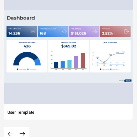
User Template