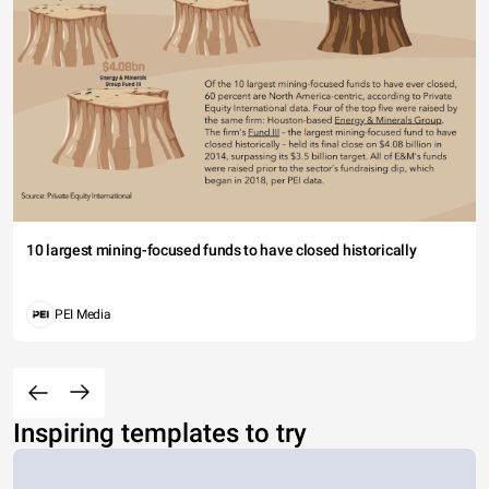
10 largest mining-focused funds to have closed historically
PEI Media
Inspiring templates to try