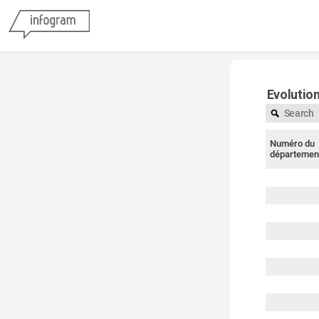
Evolution
Numéro du
départemen