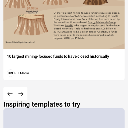
10 largest mining-focused funds to have closed historically
PEI Media
Inspiring templates to try