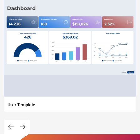
User Template