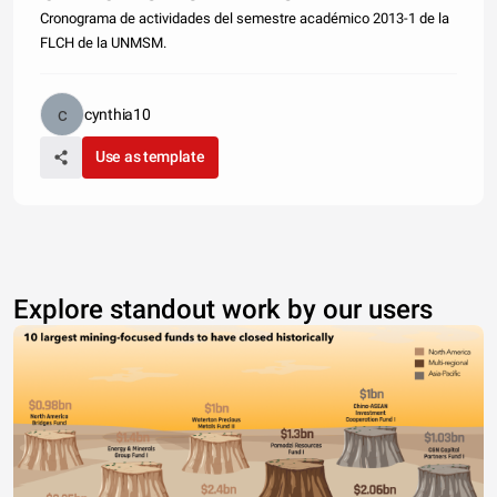
Cronograma de actividades del semestre académico 2013-1 de la
FLCH de la UNMSM.
cynthia10
Use as template
Explore standout work by our users