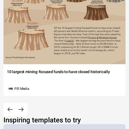
10 largest mining-focused funds to have closed historically
PEI Media
Inspiring templates to try