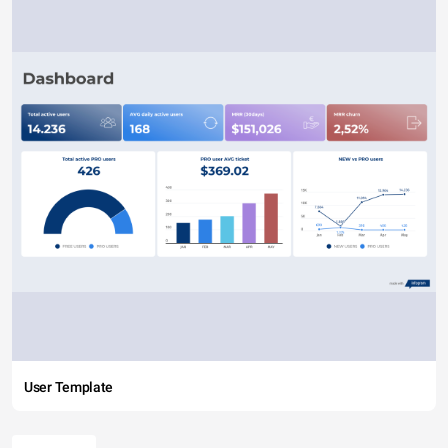
User Template