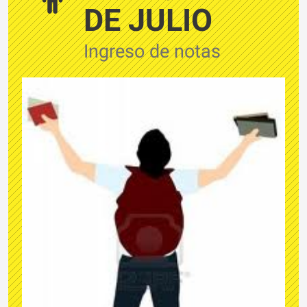
DE JULIO
Ingreso de notas