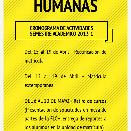
HUMANAS
CRONOGRAMA DE ACTIVIDADES
SEMESTRE ACADÉMICO 2013-1
Del 15 al 19 de Abril - Rectificación de
matrícula
Del 15 al 19 de Abril - Matrícula
extemporánea
DEL 6 AL 10 DE MAYO - Retiro de cursos
(Presentación de solicitudes en mesa de
partes de la FLCH, entrega de reportes a
los alumnos en la unidad de matrícula)