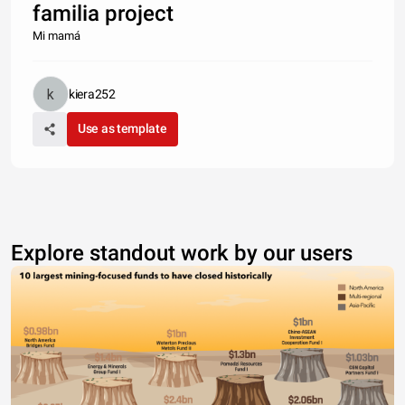
familia project
Mi mamá
kiera252
Use as template
Explore standout work by our users