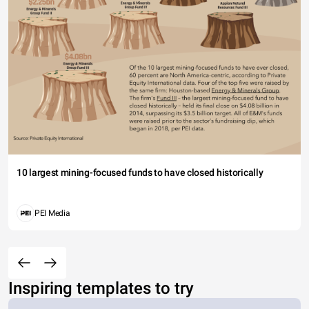
10 largest mining-focused funds to have closed historically
PEI Media
Inspiring templates to try