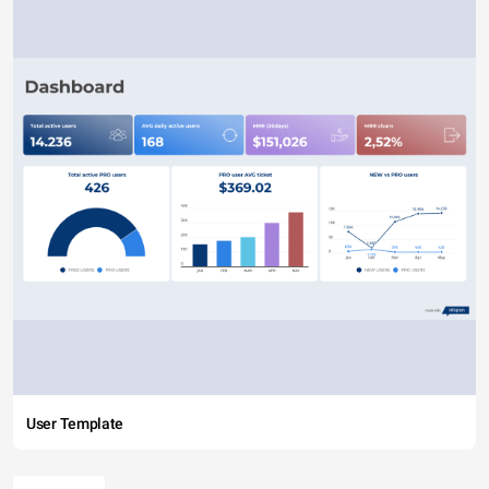
User Template