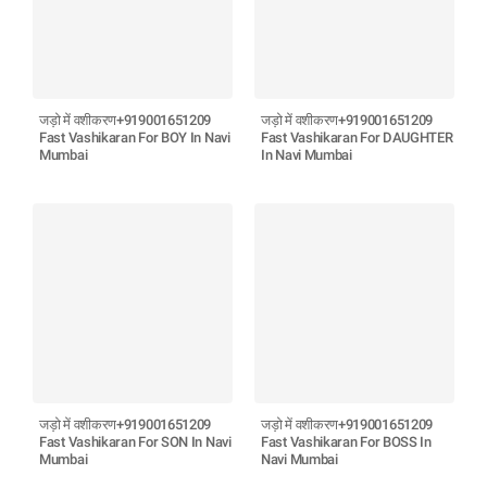
जड़ो में वशीकरण+919001651209
जड़ो में वशीकरण+919001651209
Fast Vashikaran For BOY In Navi
Fast Vashikaran For DAUGHTER
Mumbai
In Navi Mumbai
जड़ो में वशीकरण+919001651209
जड़ो में वशीकरण+919001651209
Fast Vashikaran For SON In Navi
Fast Vashikaran For BOSS In
Mumbai
Navi Mumbai