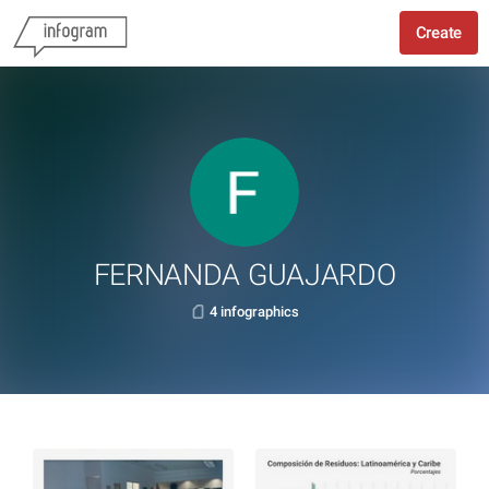
Create
FERNANDA GUAJARDO
4 infographics