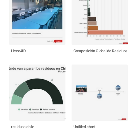
Liceo4ID
Composición Global de Residuos
residuos chile
Untitled chart