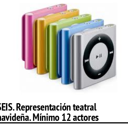
SEIS. Representación teatral
navideña. Mínimo 12 actores