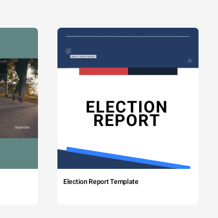
Election Report Template