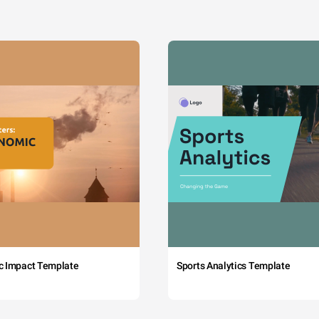
c Impact Template
Sports Analytics Template