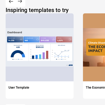
Inspiring templates to try
User Template
The Economi