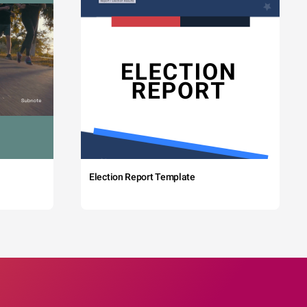
Election Report Template