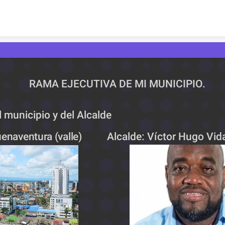
Skip to content
RAMA EJECUTIVA DE MI MUNICIPIO.
 municipio y del Alcalde
enaventura (valle)
Alcalde: Víctor Hugo Vida