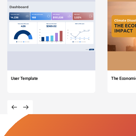
User Template
The Economi