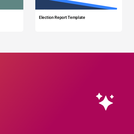
Election Report Template