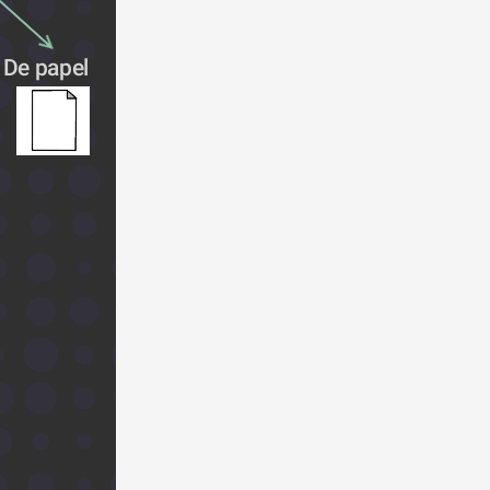
De papel 