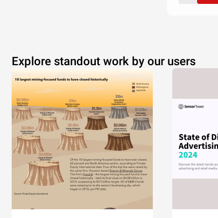
Explore standout work by our users