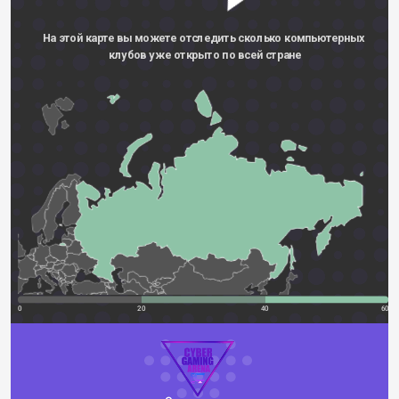
На этой карте вы можете отследить сколько компьютерных 
клубов уже открыто по всей стране
0
20
40
60