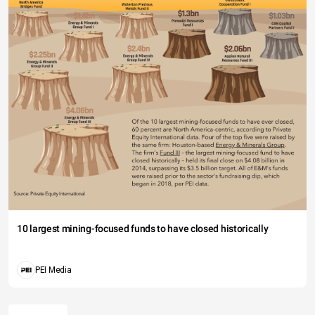
10 largest mining-focused funds to have closed historically
PEI Media