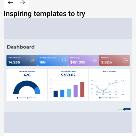
Inspiring templates to try