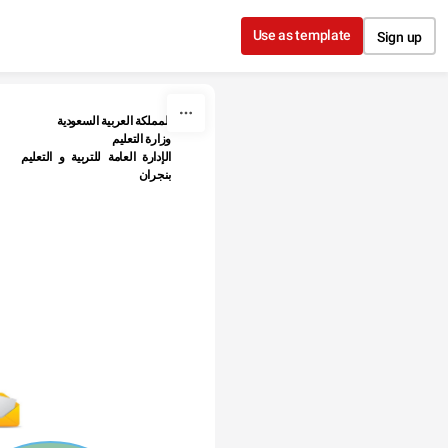
Use as template
Sign up
المملكة العربية السعودية
وزارة التعليم
الإدارة العامة للتربية و التعليم 
بنجران
مدرسة الثانوية الثانية