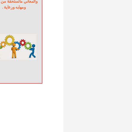
ومهابه ورعاية .