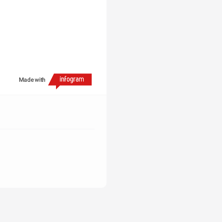
Made with