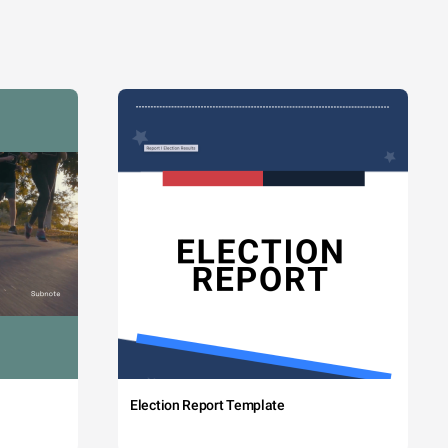
Election Report Template