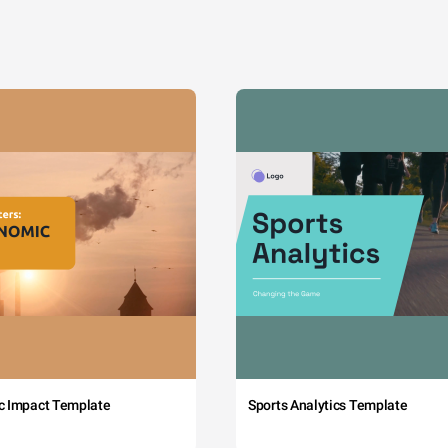
c Impact Template
Sports Analytics Template