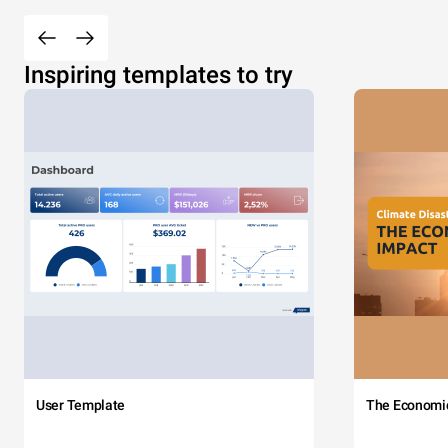
Inspiring templates to try
User Template
The Economi