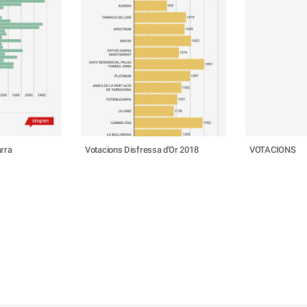
rra
Votacions Disfressa d'Or 2018
VOTACIONS