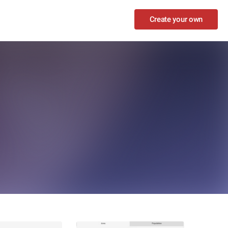
Create your own