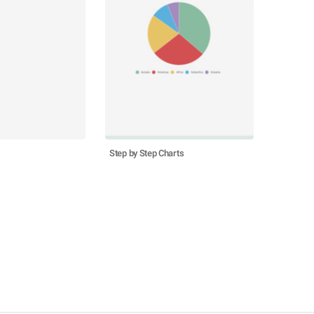
Step by Step Charts