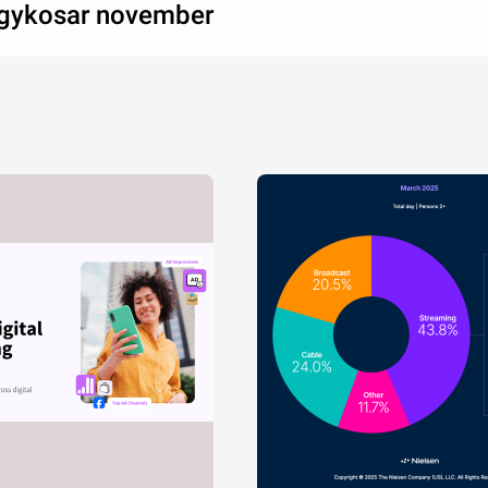
gykosar november