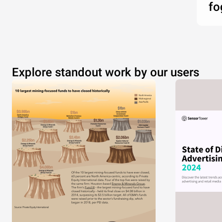
fo
Explore standout work by our users