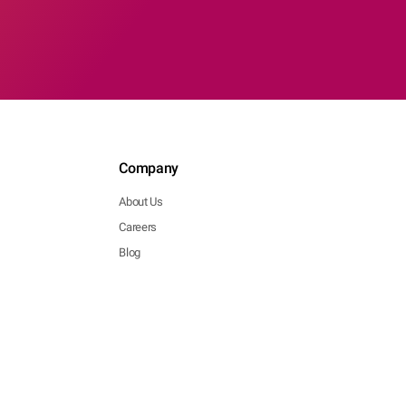
Company
About Us
Careers
Blog