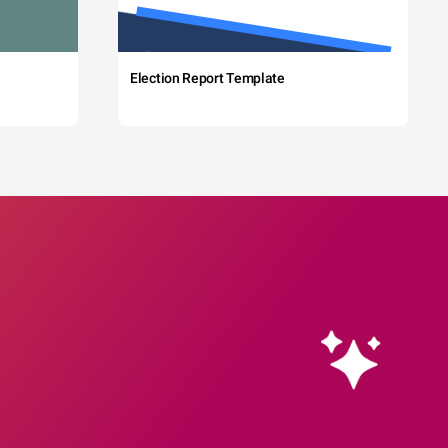
Election Report Template