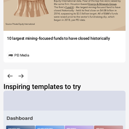
10 largest mining-focused funds to have closed historically
PEI Media
Inspiring templates to try