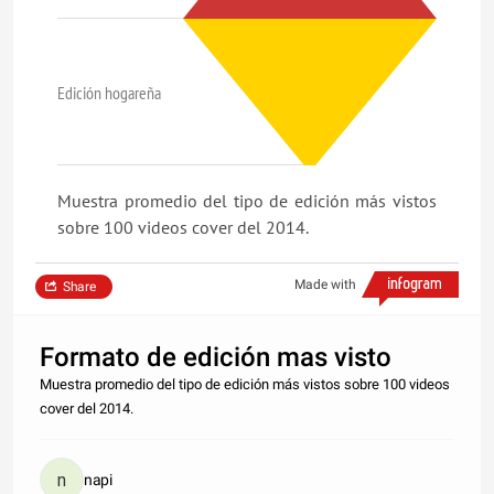
Edición hogareña
Muestra promedio del tipo de edición más vistos
sobre 100 videos cover del 2014.
Made with
Share
Formato de edición mas visto
Muestra promedio del tipo de edición más vistos sobre 100 videos
cover del 2014.
napi