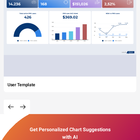
User Template
Get Personalized Chart Suggestions
with AI