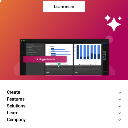
Learn more
Create
Features
Solutions
Learn
Company