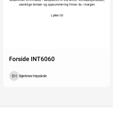
ukentlige temaer og oppsummering finner du i margen.
Lykke til!
Forside INT6060
Bjørknes Høyskole