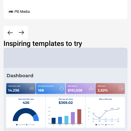
PEI Media
Inspiring templates to try