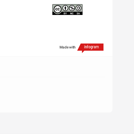
Made with