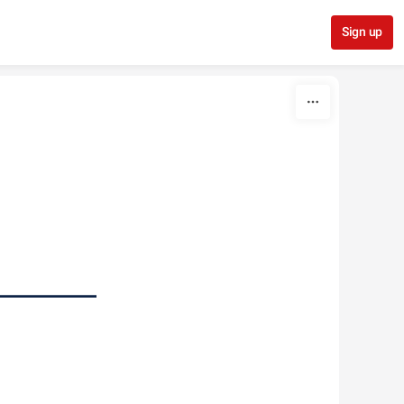
Sign up