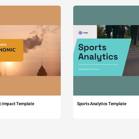
c Impact Template
Sports Analytics Template