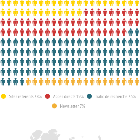
Sites référents 38%
Accès directs 19%
Trafic de recherche 35%
Newsletter 7%