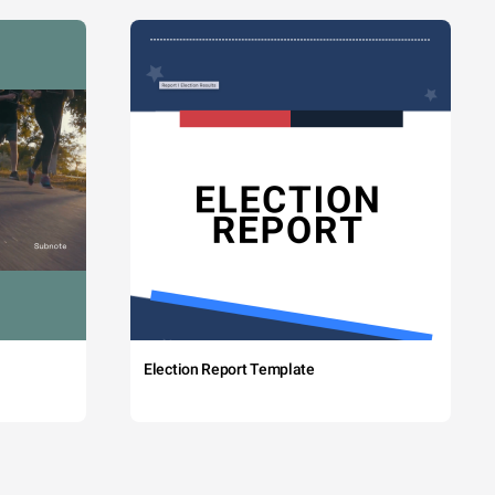
Election Report Template