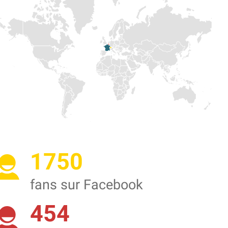
1750
fans sur Facebook
454