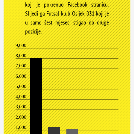
koji je pokrenuo Facebook stranicu.
Slijedi ga Futsal klub Osijek 031 koji je
u samo šest mjeseci stigao do druge
pozicije.
9,000
8,000
7,000
6,000
5,000
4,000
3,000
2,000
1,000