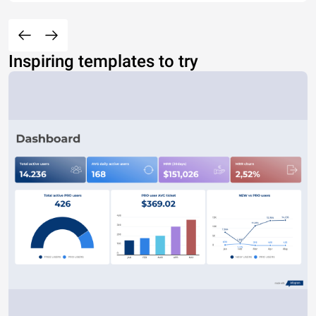
Inspiring templates to try