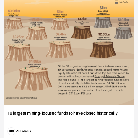
10 largest mining-focused funds to have closed historically
PEI Media