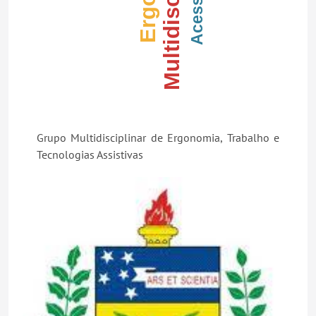
Multidisciplinar
Grupo Multidisciplinar de Ergonomia, Trabalho e
Tecnologias Assistivas