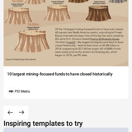
10 largest mining-focused funds to have closed historically
PEI Media
Inspiring templates to try