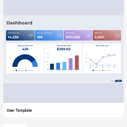
User Template