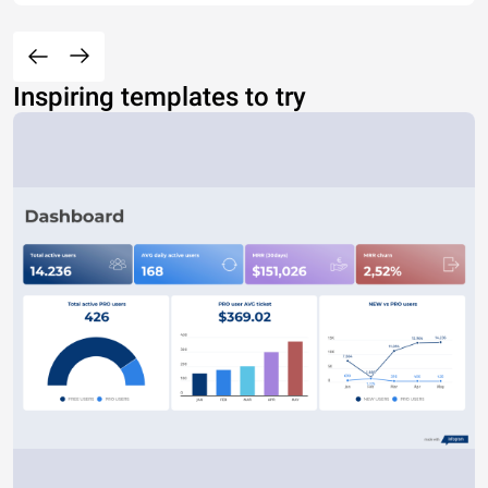
Inspiring templates to try