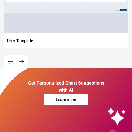
User Template
Get Personalized Chart Suggestions
with AI
Learn more