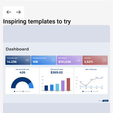
Inspiring templates to try