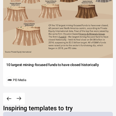
10 largest mining-focused funds to have closed historically
PEI Media
Inspiring templates to try