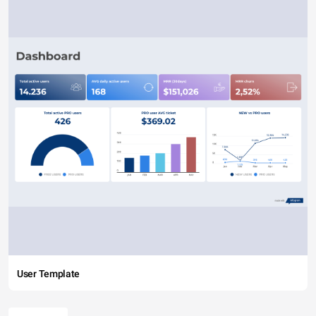
User Template