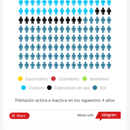
Exportadores
Cultivadores
Vendedores
Criadores
Elaboradores de lana
N/A
Población activa e inactiva en los siguientes 4 años
Made with
Share