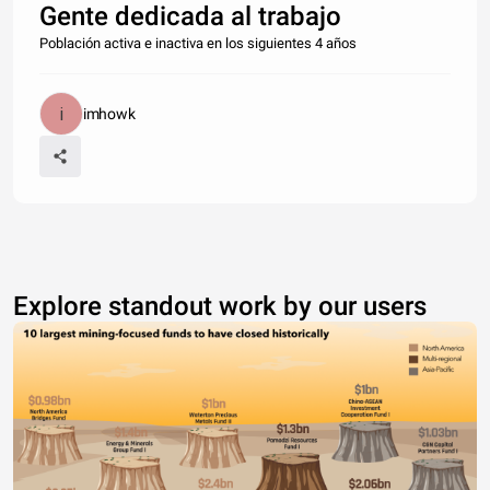
Gente dedicada al trabajo
Población activa e inactiva en los siguientes 4 años
imhowk
Explore standout work by our users