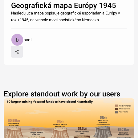
Geografická mapa Európy 1945
Nasledujúca mapa popisuje geografické usporiadania Európy v
roku 1945, na vrchole moci nacistického Nemecka
baol
Explore standout work by our users