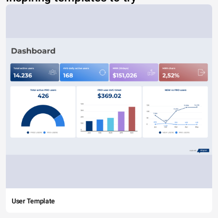
User Template