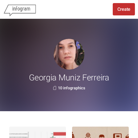
Create
Georgia Muniz Ferreira
10 infographics