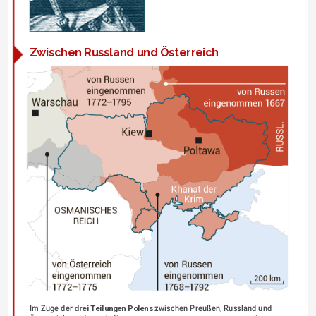
Zwischen Russland und Österreich
Im Zuge der 
drei Teilungen Polens
 zwischen Preußen, Russland und 