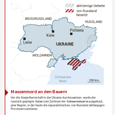
Massenmord an den Bauern
Um die Sowjetherrschaft in der Ukraine durchzusetzen, wurde der 
russisch geprägte 
Osten
 zum Zentrum der 
Schwerindustrie
 ausgebaut, 
jene Region, in der heute die separatistischen, von Russland abhängigen 
Provinzen existieren.