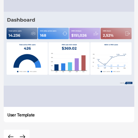
User Template