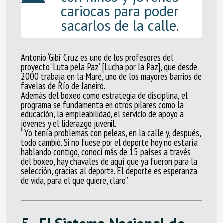
cariocas para poder
sacarlos de la calle.
Antonio ‘Gibi’ Cruz es
uno de los profesores del
proyecto ‘
Luta pela Paz
’ [Lucha por la Paz], que desde
2000 trabaja en la Maré, uno de los mayores barrios de
favelas de Río de Janeiro.
Además del boxeo como estrategia de disciplina, el
programa se fundamenta en otros pilares como la
educación, la empleabilidad, el servicio de apoyo a
jóvenes y el liderazgo juvenil.
“Yo tenía problemas con peleas, en la calle y, después,
todo cambió. Si no fuese por el deporte hoy no estaría
hablando contigo, conocí más de 15 países a través
del boxeo, hay chavales de aquí que ya fueron para la
selección, gracias al deporte. El deporte es esperanza
de vida, para el que quiere, claro”.