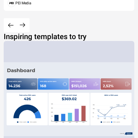
PEI Media
Inspiring templates to try