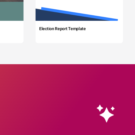
Election Report Template