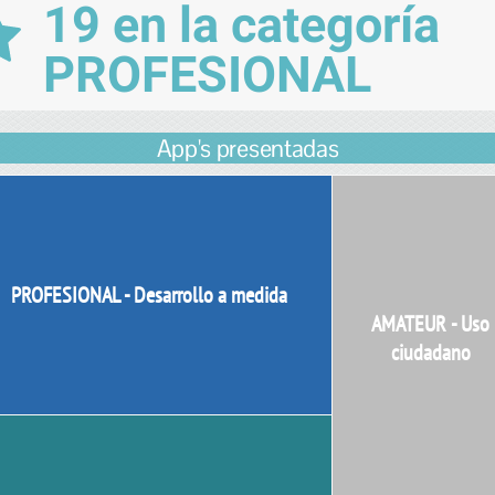
19 en la categoría
PROFESIONAL
App's presentadas
PROFESIONAL - Desarrollo a medida
AMATEUR - Uso
ciudadano