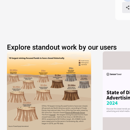
Explore standout work by our users