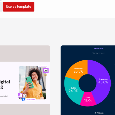
Use as template