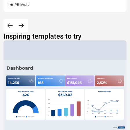
PEI Media
Inspiring templates to try