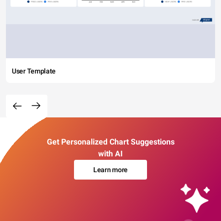
User Template
Get Personalized Chart Suggestions
with AI
Learn more