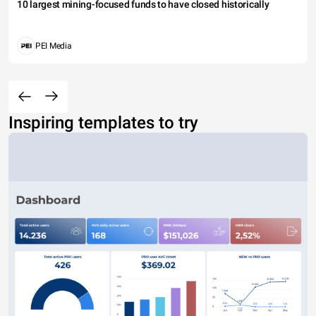
10 largest mining-focused funds to have closed historically
PEI Media
Inspiring templates to try