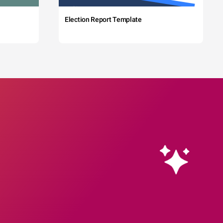
Election Report Template