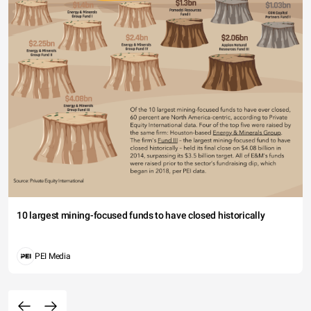
10 largest mining-focused funds to have closed historically
PEI Media