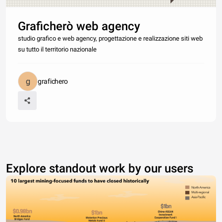
Graficherò web agency
studio grafico e web agency, progettazione e realizzazione siti web
su tutto il territorio nazionale
grafichero
Explore standout work by our users