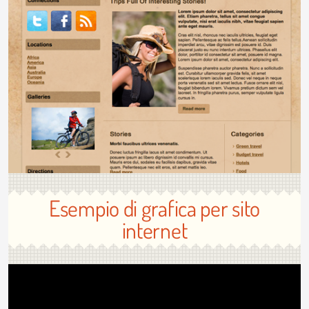
Esempio di grafica per sito
internet