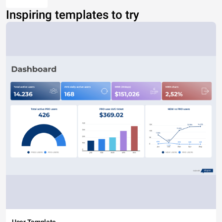
Inspiring templates to try