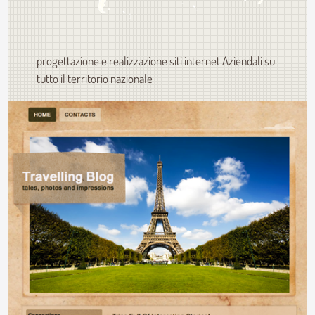
progettazione e realizzazione siti internet Aziendali su
tutto il territorio nazionale