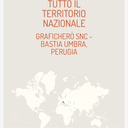
TUTTO IL
TERRITORIO
NAZIONALE
GRAFICHERÒ SNC -
BASTIA UMBRA,
PERUGIA