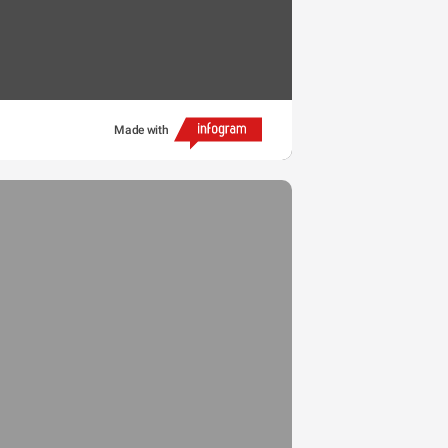
Made with