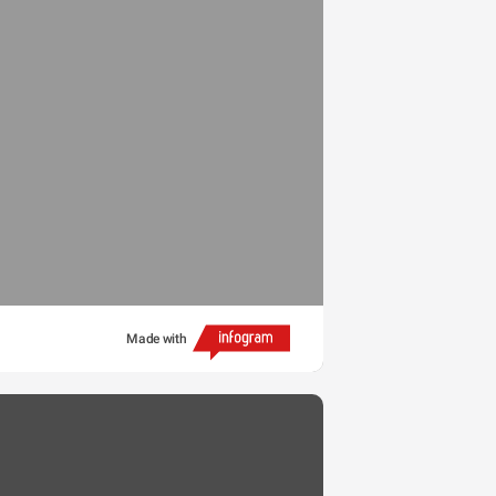
Made with