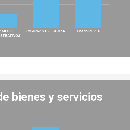
AMITES
COMPRAS DEL HOGAR
TRANSPORTE
STRATIVOS
e bienes y servicios