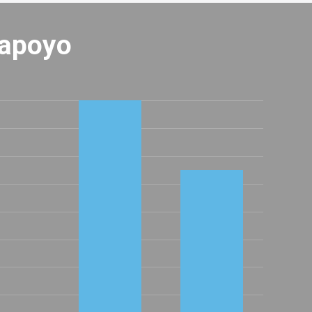
 apoyo