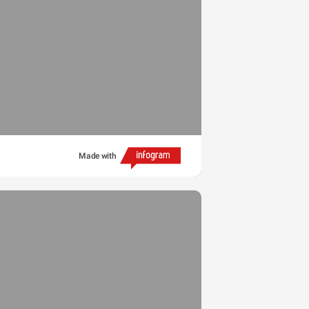
Made with