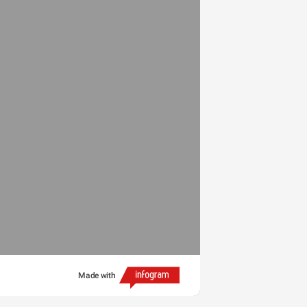
Made with