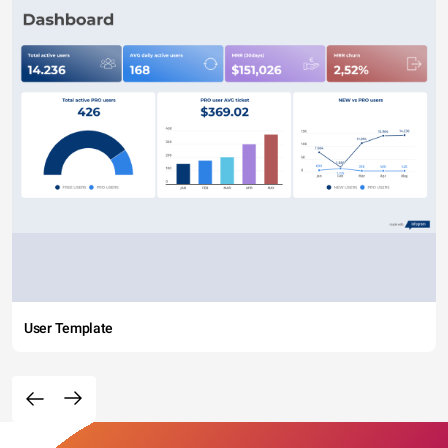
User Template