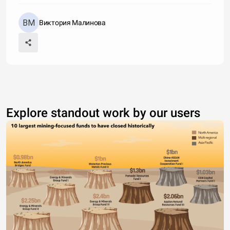
Виктория Малинова
Explore standout work by our users