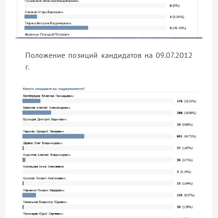
Положение позиций кандидатов на 09.07.2012
г.