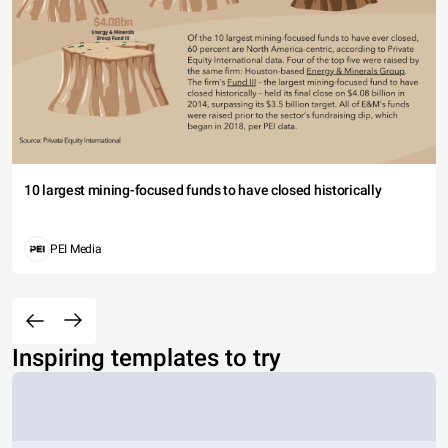
10 largest mining-focused funds to have closed historically
PEI Media
Inspiring templates to try