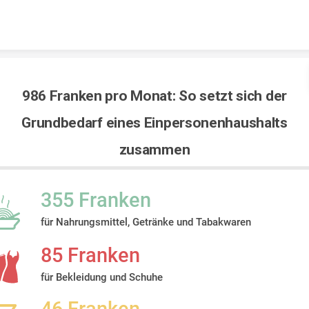
Skip to content
986 Franken pro Monat: So setzt sich der
Grundbedarf eines Einpersonenhaushalts
zusammen
355 Franken
für Nahrungsmittel, Getränke und Tabakwaren
85 Franken
für Bekleidung und Schuhe