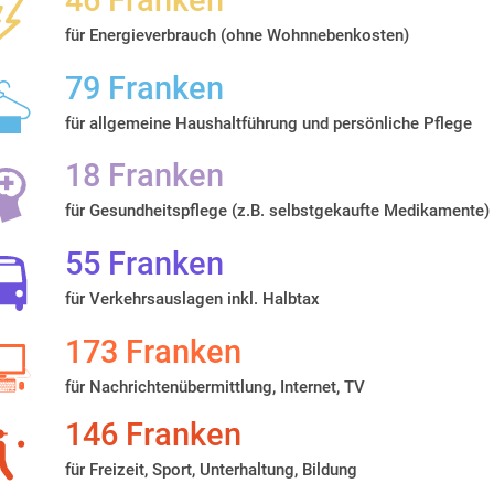
46 Franken
für Energieverbrauch (ohne Wohnnebenkosten)
79 Franken
für allgemeine Haushaltführung und persönliche Pflege
18 Franken
für Gesundheitspflege (z.B. selbstgekaufte Medikamente)
55 Franken
für Verkehrsauslagen inkl. Halbtax
173 Franken
für Nachrichtenübermittlung, Internet, TV
146 Franken
für Freizeit, Sport, Unterhaltung, Bildung