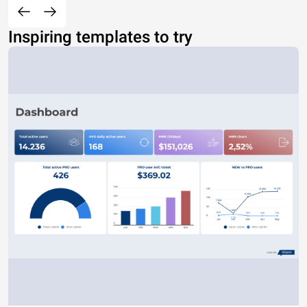
Inspiring templates to try