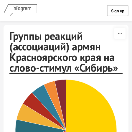
Skip to content
Sign up
Группы реакций
(ассоциаций) армян
Красноярского края на
слово-стимул «Сибирь»