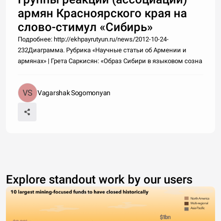
армян Красноярского края на
слово-стимул «Сибирь»
Подробнее: http://ekhpayrutyun.ru/news/2012-10-24-
232Диаграмма. Рубрика «Научные статьи об Армении и
армянах» | Грета Саркисян: «Образ Сибири в языковом созна
Vagarshak Sogomonyan
Explore standout work by our users