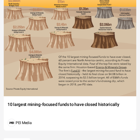
10 largest mining-focused funds to have closed historically
PEI Media